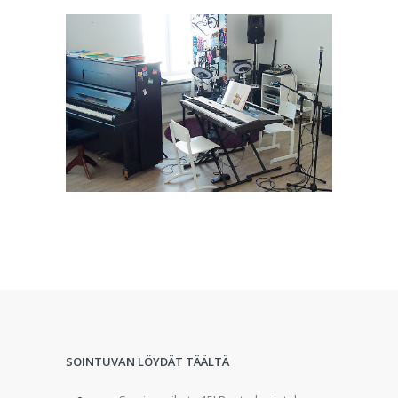
SOINTUVAN LÖYDÄT TÄÄLTÄ