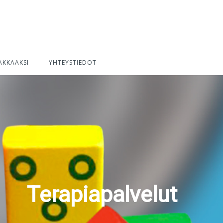
AKKAAKSI
YHTEYSTIEDOT
Terapiapalvelut