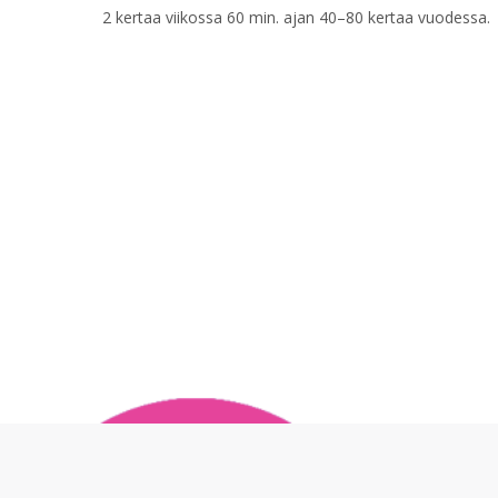
2 kertaa viikossa 60 min. ajan 40–80 kertaa vuodessa.