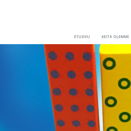
ETUSIVU
KEITÄ OLEMME