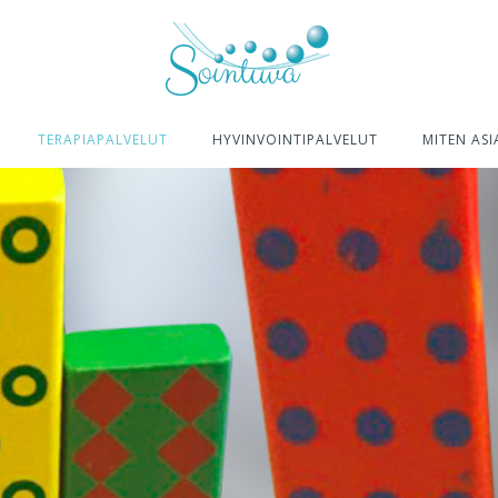
TERAPIAPALVELUT
HYVINVOINTIPALVELUT
MITEN ASI