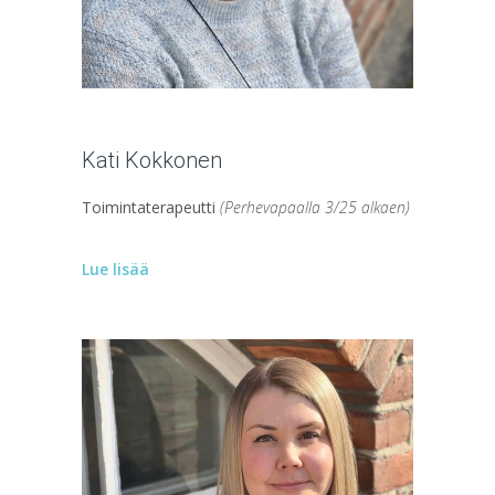
Kati Kokkonen
Toimintaterapeutti
(Perhevapaalla 3/25 alkaen)
Lue lisää