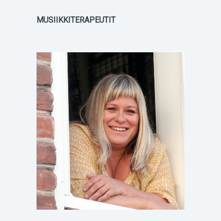
MUSIIKKITERAPEUTIT