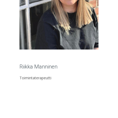
Riikka Manninen
Toimintaterapeutti