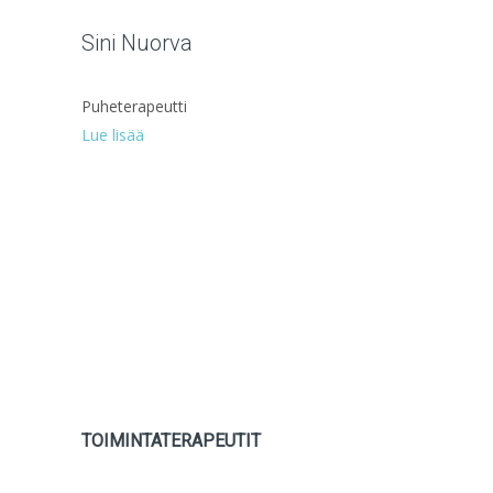
Sini Nuorva
Puheterapeutti
Lue lisää
TOIMINTATERAPEUTIT