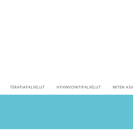
TERAPIAPALVELUT
HYVINVOINTIPALVELUT
MITEN ASI