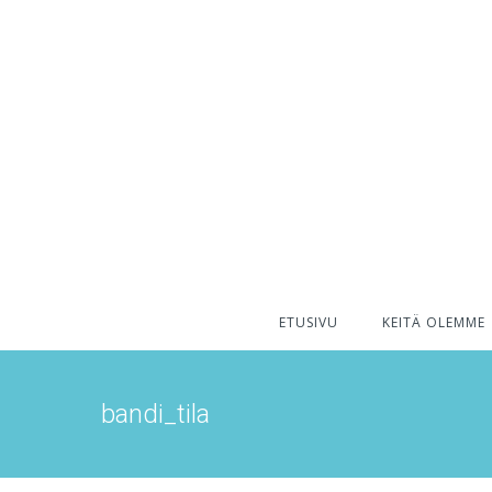
ETUSIVU
KEITÄ OLEMME
bandi_tila