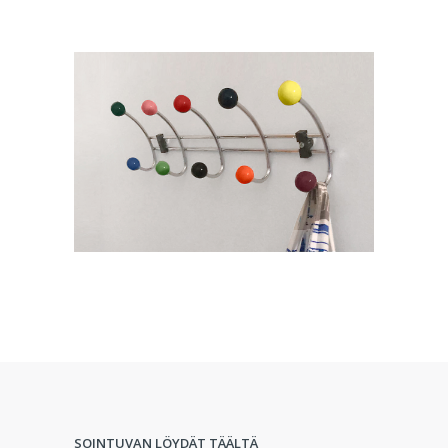
SOINTUVAN LÖYDÄT TÄÄLTÄ