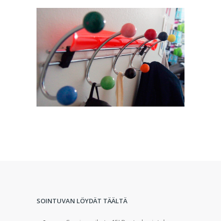
SOINTUVAN LÖYDÄT TÄÄLTÄ