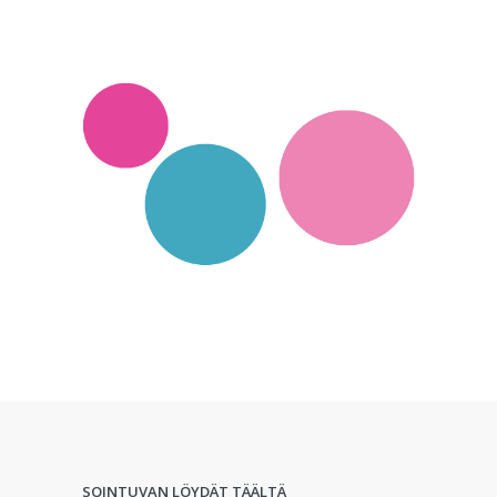
SOINTUVAN LÖYDÄT TÄÄLTÄ